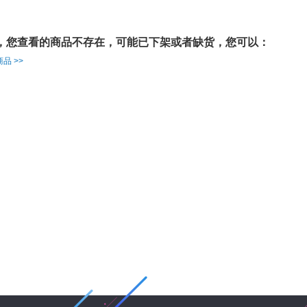
，您查看的商品不存在，可能已下架或者缺货，您可以：
品 >>