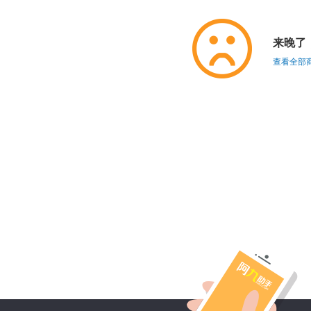
来晚了
查看全部商