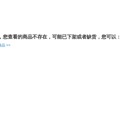
，您查看的商品不存在，可能已下架或者缺货，您可以：
品 >>