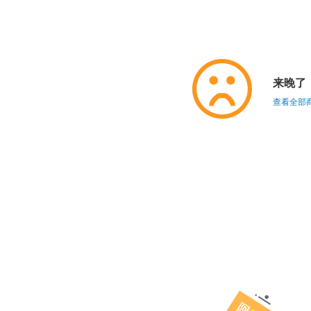
来晚了
查看全部商