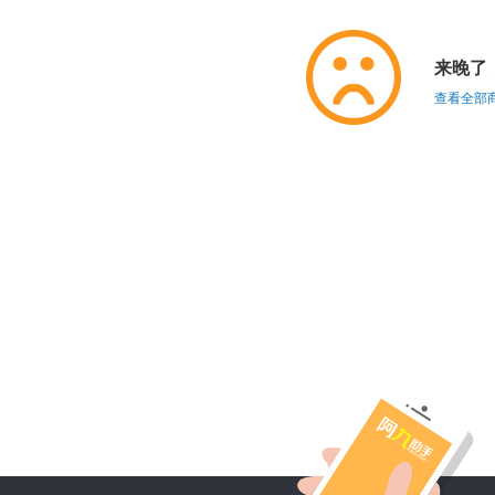
来晚了
查看全部商