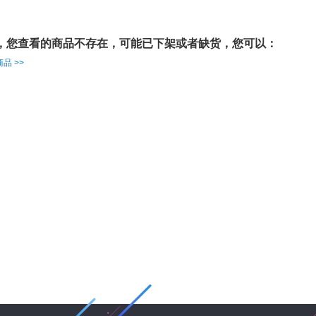
，您查看的商品不存在，可能已下架或者缺货，您可以：
品 >>